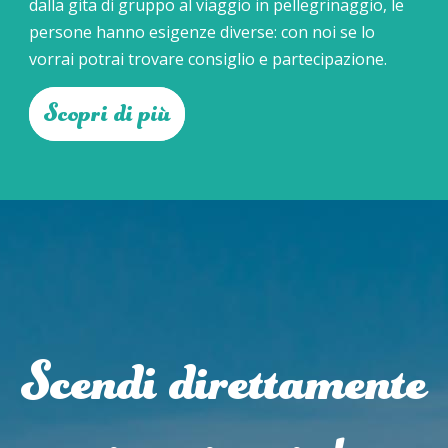
dalla gita di gruppo al viaggio in pellegrinaggio, le
persone hanno esigenze diverse: con noi se lo
vorrai potrai trovare consiglio e partecipazione.
Scopri di più
Scendi direttamente