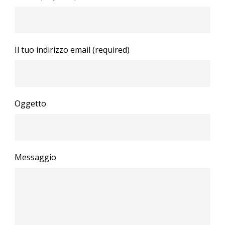
Il tuo indirizzo email (required)
Oggetto
Messaggio