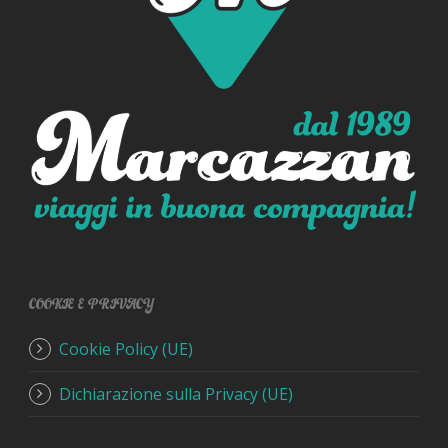
COOKIE E PRIVACY
Cookie Policy (UE)
Dichiarazione sulla Privacy (UE)