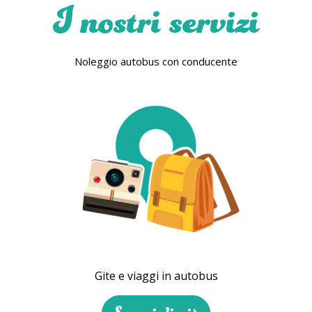
I nostri servizi
Noleggio autobus con conducente
Gite e viaggi in autobus