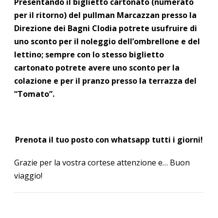
Presentando il biglietto cartonato (numerato
per il ritorno) del pullman Marcazzan presso la
Direzione dei Bagni Clodia potrete usufruire di
uno sconto per il noleggio dell’ombrellone e del
lettino; sempre con lo stesso biglietto
cartonato potrete avere uno sconto per la
colazione e per il pranzo presso la terrazza del
“Tomato”.
Prenota il tuo posto con whatsapp tutti i giorni!
Grazie per la vostra cortese attenzione e… Buon
viaggio!