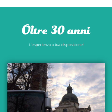
Oltre 30 anni
L'esperienza a tua disposizione!