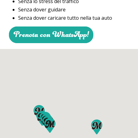
Senza lo stress del traffico
Senza dover guidare
Senza dover caricare tutto nella tua auto
Prenota con WhatsApp!