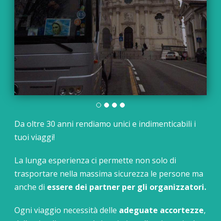
Da oltre 30 anni rendiamo unici e indimenticabili i
tuoi viaggi!
La lunga esperienza ci permette non solo di
trasportare nella massima sicurezza le persone ma
anche di
essere dei partner per gli organizzatori.
Ogni viaggio necessità delle
adeguate accortezze
,