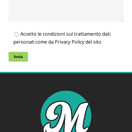
Accetto le condizioni sul trattamento dati
personali come da Privacy Policy del sito