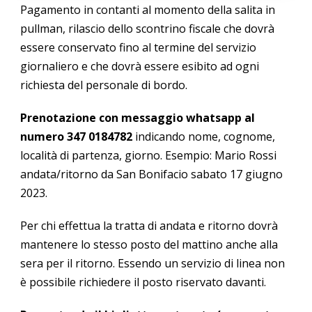
Pagamento in contanti al momento della salita in
pullman, rilascio dello scontrino fiscale che dovrà
essere conservato fino al termine del servizio
giornaliero e che dovrà essere esibito ad ogni
richiesta del personale di bordo.
Prenotazione con messaggio whatsapp al
numero 347 0184782
indicando nome, cognome,
località di partenza, giorno. Esempio: Mario Rossi
andata/ritorno da San Bonifacio sabato 17 giugno
2023.
Per chi effettua la tratta di andata e ritorno dovrà
mantenere lo stesso posto del mattino anche alla
sera per il ritorno. Essendo un servizio di linea non
è possibile richiedere il posto riservato davanti.