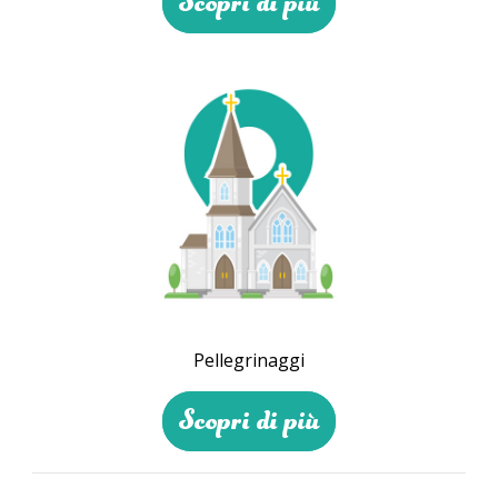
Scopri di più
Pellegrinaggi
Scopri di più