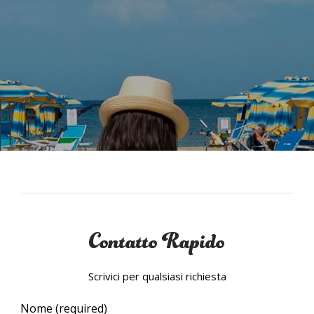
Contatto Rapido
Scrivici per qualsiasi richiesta
Nome (required)