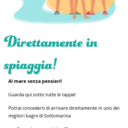
Direttamente in
spiaggia!
Al mare senza pensieri!
Guarda qui sotto tutte le tappe!
Potrai concederti di arrivare direttamente in uno dei
migliori bagni di Sottomarina