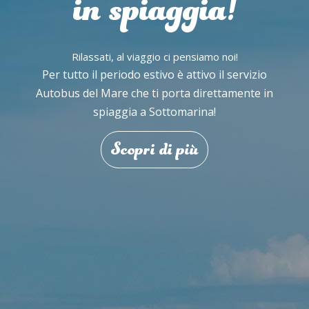
in spiaggia!
Rilassati, al viaggio ci pensiamo noi!
Per tutto il periodo estivo è attivo il servizio
Autobus del Mare che ti porta direttamente in
spiaggia a Sottomarina!
Scopri di più